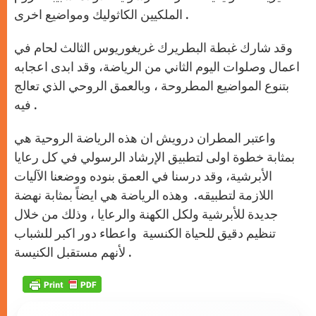
الملكيين الكاثوليك ومواضيع اخرى .
وقد شارك غبطة البطريرك غريغوريوس الثالث لحام في
اعمال وصلوات اليوم الثاني من الرياضة، وقد ابدى اعجابه
بتنوع المواضيع المطروحة ، وبالعمق الروحي الذي تعالج
فيه .
واعتبر المطران درويش ان هذه الرياضة الروحية هي
بمثابة خطوة اولى لتطبيق الإرشاد الرسولي في كل رعايا
الأبرشية، وقد درسنا في العمق بنوده ووضعنا الآليات
اللازمة لتطبيقه. وهذه الرياضة هي ايضاً بمثابة نهضة
جديدة للأبرشية ولكل الكهنة والرعايا ، وذلك من خلال
تنظيم دقيق للحياة الكنسية واعطاء دور اكبر للشباب
لأنهم مستقبل الكنيسة .