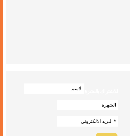
للاشتراك بالنشرة