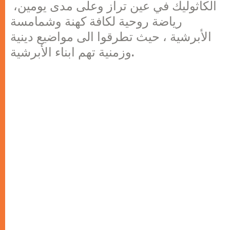
الكاثوليك في عين تراز وعلى مدى يومين،
رياضة روحية لكافة كهنة وشمامسة
الأبرشية ، حيث تطرقوا الى مواضيع دينية
وزمنية تهم ابناء الأبرشية.