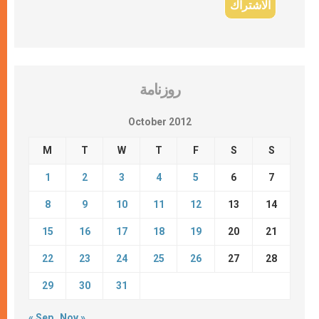
روزنامة
October 2012
M
T
W
T
F
S
S
1
2
3
4
5
6
7
8
9
10
11
12
13
14
15
16
17
18
19
20
21
22
23
24
25
26
27
28
29
30
31
« Sep
Nov »