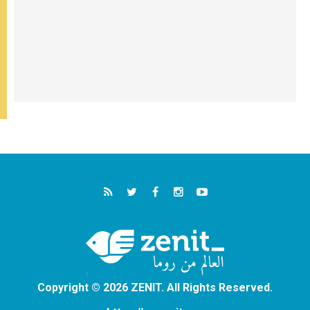
Copyright © 2026 ZENIT. All Rights Reserved.