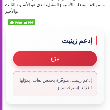
والمواقف ستعلن الأسبوع المقبل، الذي هو الأسبوع الثالث
والأخير.
إدعم زينيت
تبرّع
إدعم زينيت. متوفّرة بخمس لغات، يموّلها
القرّاء. إشترك تبرّع