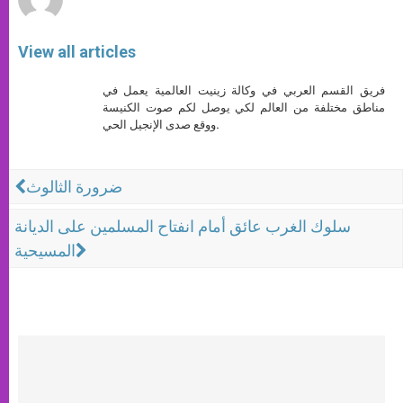
View all articles
فريق القسم العربي في وكالة زينيت العالمية يعمل في
مناطق مختلفة من العالم لكي يوصل لكم صوت الكنيسة
ووقع صدى الإنجيل الحي.
ضرورة الثالوث
سلوك الغرب عائق أمام انفتاح المسلمين على الديانة
المسيحية