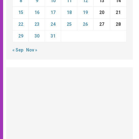
8
9
10
11
12
13
14
15
16
17
18
19
20
21
22
23
24
25
26
27
28
29
30
31
« Sep
Nov »