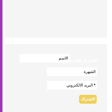
للاشتراك بالنشرة