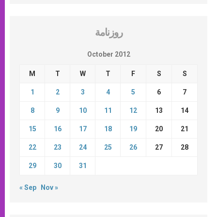
روزنامة
October 2012
M
T
W
T
F
S
S
1
2
3
4
5
6
7
8
9
10
11
12
13
14
15
16
17
18
19
20
21
22
23
24
25
26
27
28
29
30
31
« Sep
Nov »