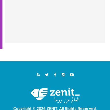
Copyright © 2026 ZENIT. All Rights Reserved.