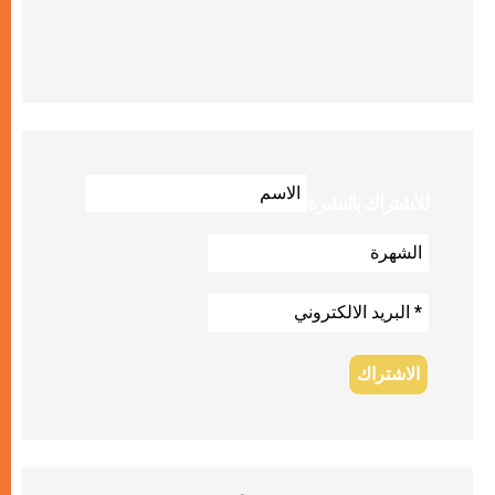
للاشتراك بالنشرة