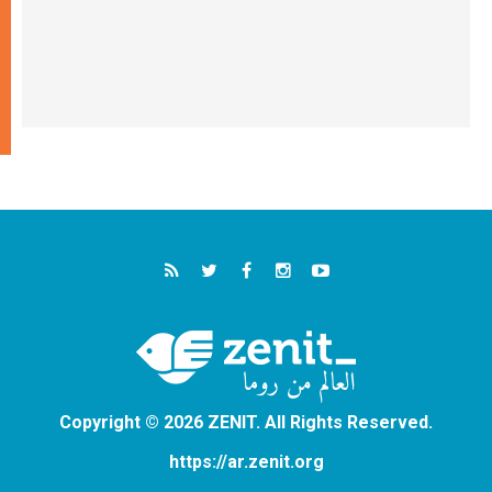
Copyright © 2026 ZENIT. All Rights Reserved.
https://ar.zenit.org