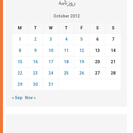
روزنامة
October 2012
M
T
W
T
F
S
S
1
2
3
4
5
6
7
8
9
10
11
12
13
14
15
16
17
18
19
20
21
22
23
24
25
26
27
28
29
30
31
« Sep
Nov »