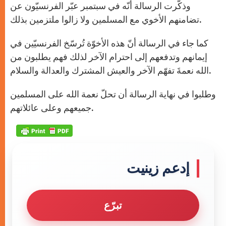
وذكّرت الرسالة أنّه في سبتمبر عبّر الفرنسيّون عن
تضامنهم الأخوي مع المسلمين ولا زالوا ملتزمين بذلك.
كما جاء في الرسالة أنّ هذه الأخوّة تُرسّخ الفرنسيّين في
إيمانهم وتدفعهم إلى احترام الآخر لذلك فهم يطلبون من
الله نعمةَ تفهّم الآخر والعيش المشترك والعدالة والسلام.
وطلبوا في نهاية الرسالة أن تحلّ نعمة الله على المسلمين
جميعهم وعلى عائلاتهم.
إدعم زينيت
تبرّع