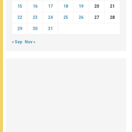
15
16
17
18
19
20
21
22
23
24
25
26
27
28
29
30
31
« Sep
Nov »