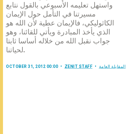
واستهل تعليمه الأسبوعي بالقول نتابع
مسيرتنا في التأمل حول الإيمان
الكاثوليكي، فالإيمان عطية لأن الله هو
الذي يأخذ المبادرة ويأتي للقائنا، وهو
جواب نقبل الله من خلاله أساسا ثابتا
لحياتنا.
المقابلة العامة
ZENIT STAFF
OCTOBER 31, 2012 00:00