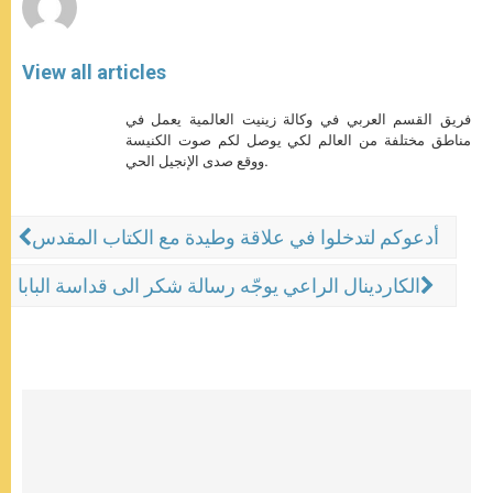
View all articles
فريق القسم العربي في وكالة زينيت العالمية يعمل في
مناطق مختلفة من العالم لكي يوصل لكم صوت الكنيسة
ووقع صدى الإنجيل الحي.
أدعوكم لتدخلوا في علاقة وطيدة مع الكتاب المقدس
الكاردينال الراعي يوجّه رسالة شكر الى قداسة البابا