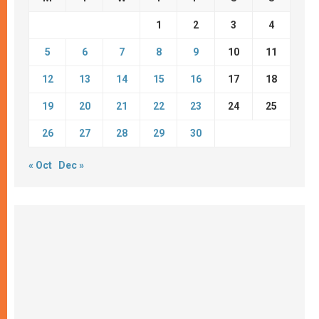
1
2
3
4
5
6
7
8
9
10
11
12
13
14
15
16
17
18
19
20
21
22
23
24
25
26
27
28
29
30
« Oct
Dec »