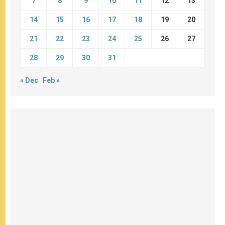
7
8
9
10
11
12
13
14
15
16
17
18
19
20
21
22
23
24
25
26
27
28
29
30
31
« Dec
Feb »