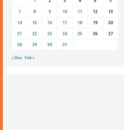
1
2
3
4
5
6
7
8
9
10
11
12
13
14
15
16
17
18
19
20
21
22
23
24
25
26
27
28
29
30
31
« Dec
Feb »