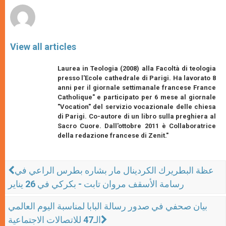
View all articles
Laurea in Teologia (2008) alla Facoltà di teologia
presso l'Ecole cathedrale di Parigi. Ha lavorato 8
anni per il giornale settimanale francese France
Catholique" e participato per 6 mese al giornale
"Vocation" del servizio vocazionale delle chiesa
di Parigi. Co-autore di un libro sulla preghiera al
Sacro Cuore. Dall'ottobre 2011 è Collaboratrice
della redazione francese di Zenit."
عظة البطريرك الكردينال مار بشاره بطرس الراعي في
رسامة الأسقف مروان تابت - بكركي في 26 يناير
بيان صحفي في صدور رسالة البابا لمناسبة اليوم العالمي
الـ47 للاتصالات الاجتماعية