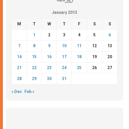
January 2013
M
T
W
T
F
S
S
1
2
3
4
5
6
7
8
9
10
11
12
13
14
15
16
17
18
19
20
21
22
23
24
25
26
27
28
29
30
31
« Dec
Feb »