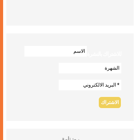
للاشتراك بالنشرة
روزنامة