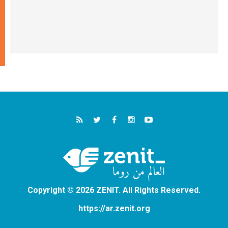
Copyright © 2026 ZENIT. All Rights Reserved.
https://ar.zenit.org