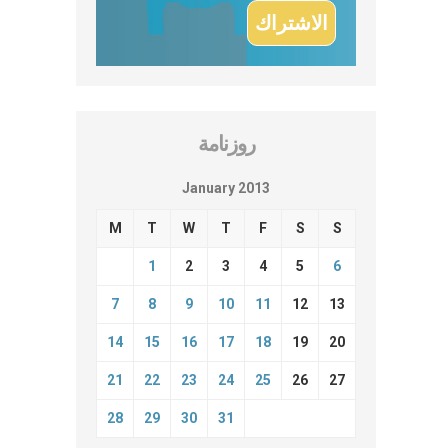
روزنامة
January 2013
M
T
W
T
F
S
S
1
2
3
4
5
6
7
8
9
10
11
12
13
14
15
16
17
18
19
20
21
22
23
24
25
26
27
28
29
30
31