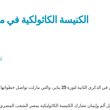
الكنيسة الكاثولكية في
كن
ونحن في الذكرى الثانية لثورة 25 يناير، والتي 
ل ألم وإيمان تشارك الكنيسة الكاثوليكية بمصر الشعب المصر