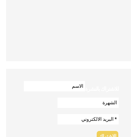
للاشتراك بالنشرة