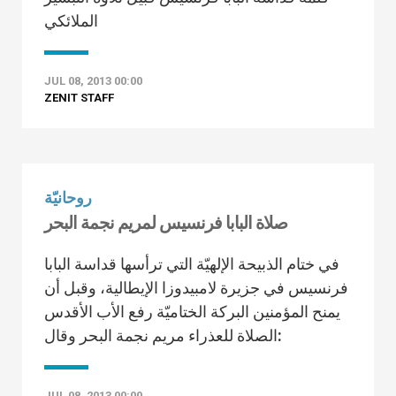
الملائكي
JUL 08, 2013 00:00
ZENIT STAFF
روحانيّة
صلاة البابا فرنسيس لمريم نجمة البحر
في ختام الذبيحة الإلهيّة التي ترأسها قداسة البابا
فرنسيس في جزيرة لامبيدوزا الإيطالية، وقبل أن
يمنح المؤمنين البركة الختاميّة رفع الأب الأقدس
الصلاة للعذراء مريم نجمة البحر وقال:
JUL 08, 2013 00:00