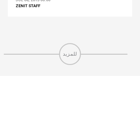
ZENIT STAFF
للمزيد