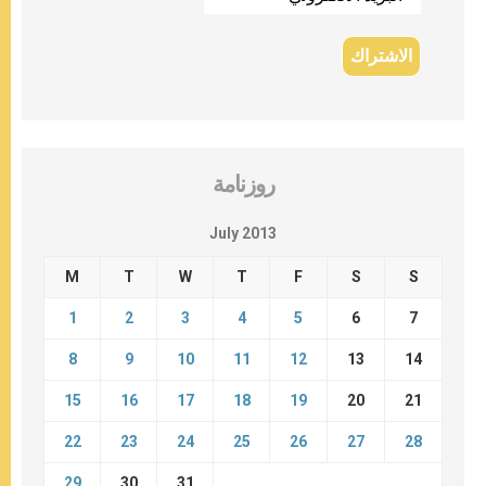
روزنامة
July 2013
M
T
W
T
F
S
S
1
2
3
4
5
6
7
8
9
10
11
12
13
14
15
16
17
18
19
20
21
22
23
24
25
26
27
28
29
30
31