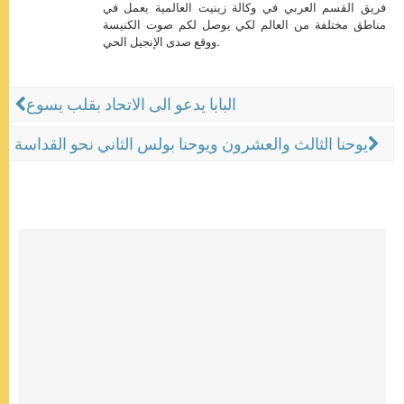
فريق القسم العربي في وكالة زينيت العالمية يعمل في
مناطق مختلفة من العالم لكي يوصل لكم صوت الكنيسة
ووقع صدى الإنجيل الحي.
البابا يدعو الى الاتحاد بقلب يسوع
يوحنا الثالث والعشرون ويوحنا بولس الثاني نحو القداسة