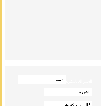
للاشتراك بالنشرة