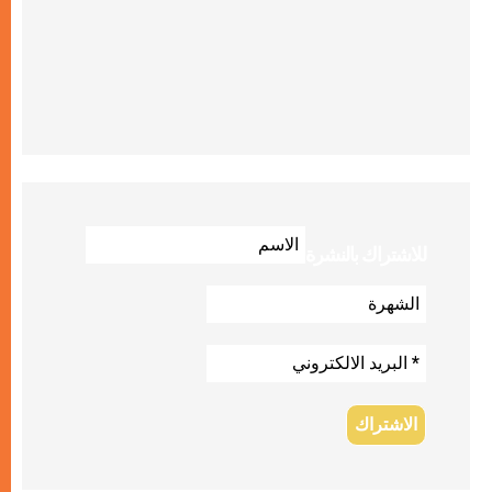
للاشتراك بالنشرة