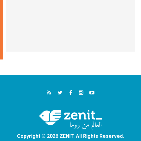
Copyright © 2026 ZENIT. All Rights Reserved.