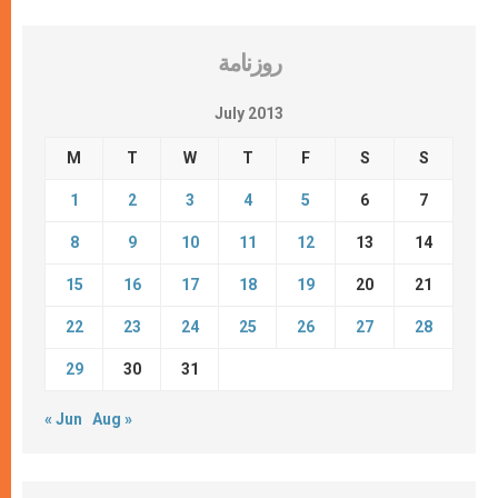
روزنامة
July 2013
M
T
W
T
F
S
S
1
2
3
4
5
6
7
8
9
10
11
12
13
14
15
16
17
18
19
20
21
22
23
24
25
26
27
28
29
30
31
« Jun
Aug »