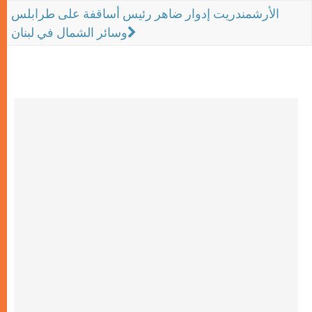
الأرشمندريت إدوار ضاهر رئيس أساقفة على طرابلس
وسائر الشمال في لبنان