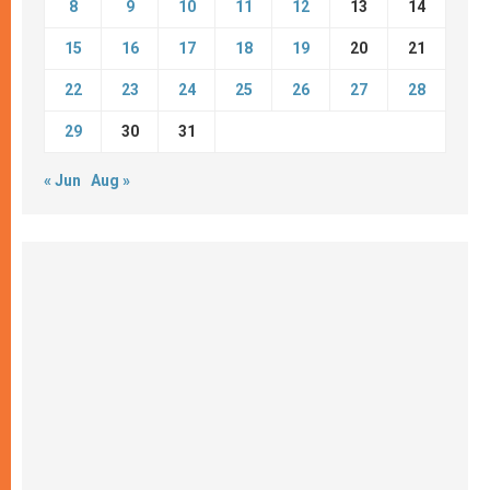
8
9
10
11
12
13
14
15
16
17
18
19
20
21
22
23
24
25
26
27
28
29
30
31
« Jun
Aug »