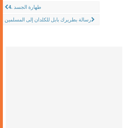
4. طهارة الجسد
رسالة بطريرك بابل للكلدان إلى المسلمين