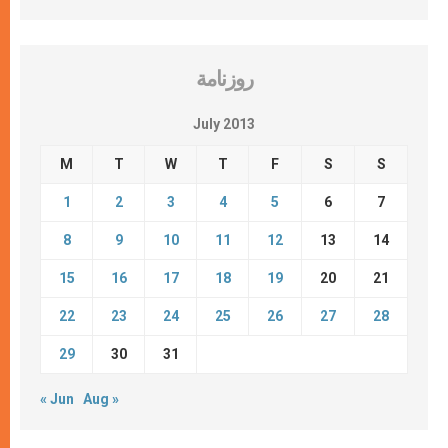
روزنامة
July 2013
M
T
W
T
F
S
S
1
2
3
4
5
6
7
8
9
10
11
12
13
14
15
16
17
18
19
20
21
22
23
24
25
26
27
28
29
30
31
« Jun
Aug »