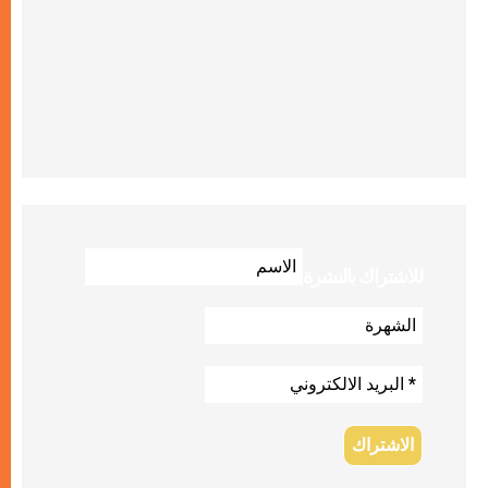
للاشتراك بالنشرة