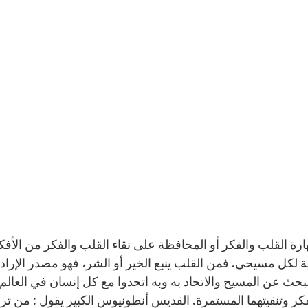
رة القلب والفكر أو المحافظة على نقاء القلب والفكر من الأفكا
 لكل مسيحي. فمن القلب ينبع الخير أو الشر، فهو مصدر الإرادة و
بحث عن المسيح والاتحاد به وبه اتحدوا مع كل إنسان في العالم
كر وتنقيتهما المستمرة. القديس أنطونيوس الكبير يقول : من ت