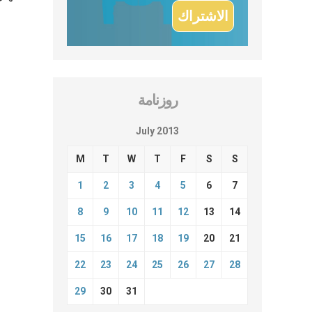
روزنامة
July 2013
M
T
W
T
F
S
S
1
2
3
4
5
6
7
8
9
10
11
12
13
14
15
16
17
18
19
20
21
22
23
24
25
26
27
28
29
30
31