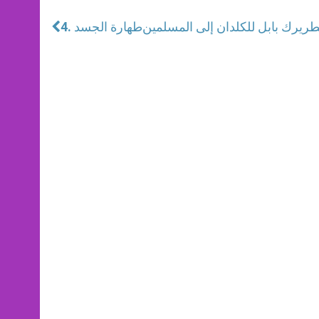
طريرك بابل للكلدان إلى المسلمين
4. طهارة الجسد