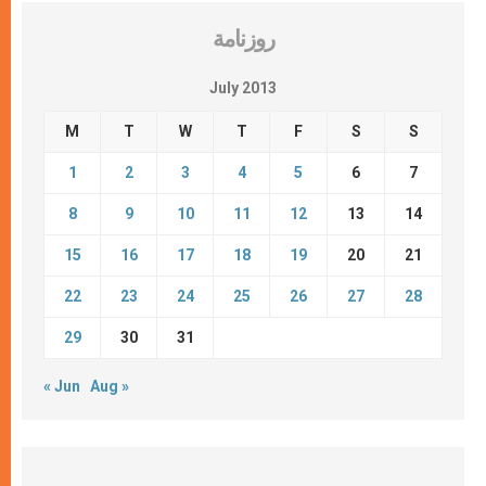
روزنامة
July 2013
M
T
W
T
F
S
S
1
2
3
4
5
6
7
8
9
10
11
12
13
14
15
16
17
18
19
20
21
22
23
24
25
26
27
28
29
30
31
« Jun
Aug »