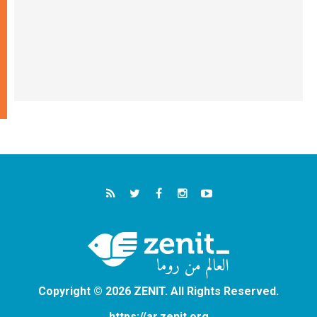
Copyright © 2026 ZENIT. All Rights Reserved.
https://ar.zenit.org