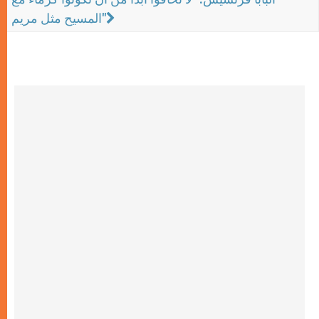
المسيح مثل مريم"