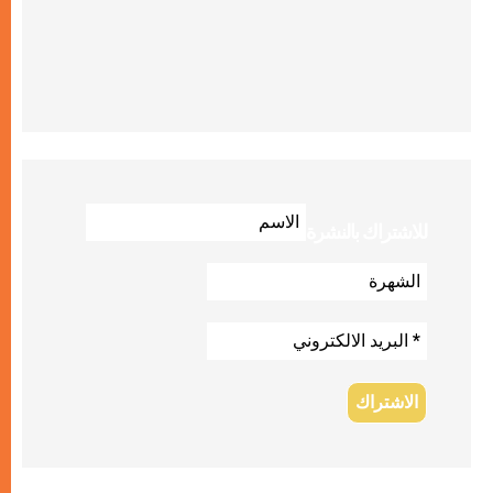
للاشتراك بالنشرة