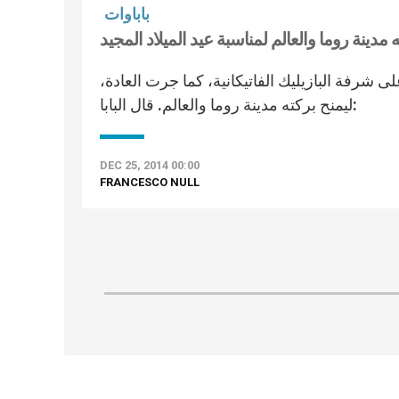
باباوات
ته مدينة روما والعالم لمناسبة عيد الميلاد المجيد
لى شرفة البازيليك الفاتيكانية، كما جرت العادة،
ليمنح بركته مدينة روما والعالم. قال البابا:
DEC 25, 2014 00:00
FRANCESCO NULL