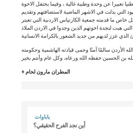
 وطنيا تعبيرا عن وحدة وطنية غالية ، وفيما يحتفل الاخوة
ود التي بذلت في الاشهر الماضية لاستضافتهم وتقديم
ل خاص ما قدمته جمعية الكارتياس الاردنية التي تعبتر
تي هبت لنجدة اخوتهم الذين وجدوا في الاردن الملاذ
له الأردن سالمًا آمنًا وحمى قيادته الهاشمية وحكومته
 الله بن الحسين حفظه الله ورعاه. وكل عام وأنتم بخير
+ المطران مارون لحام
باباوات
أين نجد الفرح الحقيقي؟