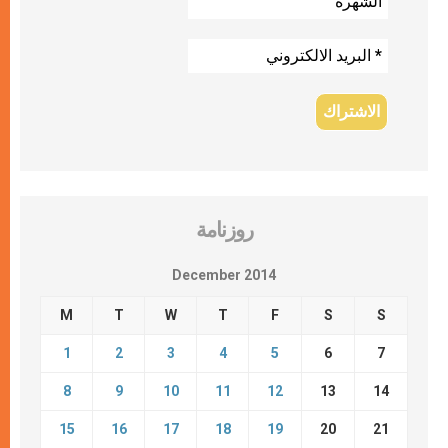
روزنامة
December 2014
M
T
W
T
F
S
S
1
2
3
4
5
6
7
8
9
10
11
12
13
14
15
16
17
18
19
20
21