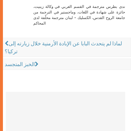
ندى بطرس مترجمة في القسم العربي في وكالة زينيت،
حائزة على شهادة في اللغات، وماجستير في الترجمة من
جامعة الروح القدس، الكسليك - لبنان مترجمة محلّفة لدى
المحاكم
لماذا لم يتحدث البابا عن الإبادة الأرمنية خلال زيارته إلى
تركيا؟
الخبز المتجسد