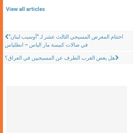
View all articles
اختتام المعرض المسيحي الثالث عشر لـ "أوسيب لبنان"
في صالات كنيسة مار الياس – انطلياس
هل يغض الغرب الطرف عن المسيحيين في العراق؟