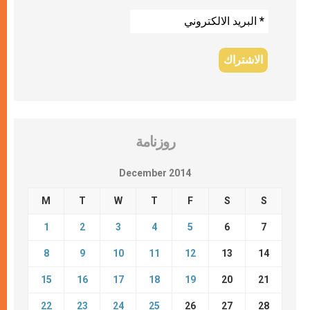
روزنامة
December 2014
M
T
W
T
F
S
S
1
2
3
4
5
6
7
8
9
10
11
12
13
14
15
16
17
18
19
20
21
22
23
24
25
26
27
28