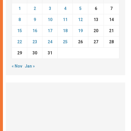
1
2
3
4
5
6
7
8
9
10
11
12
13
14
15
16
17
18
19
20
21
22
23
24
25
26
27
28
29
30
31
« Nov
Jan »