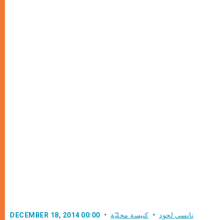
نانسي لحود
كنيسة محليّة
DECEMBER 18, 2014 00:00