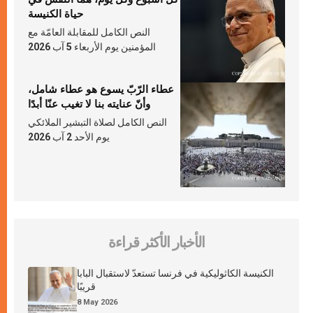
حياة الكنيسة
النص الكامل للمقابلة العامّة مع
المؤمنين يوم الأربعاء 5 آب 2026
عطاء الرّبّ يسوع هو عطاء شامل،
وأنّ عنايته بنا لا تغيب عنّا أبدًا
النص الكامل لصلاة التبشير الملائكي
يوم الأحد 2 آب 2026
الأخبار الأكثر قراءة
الكنيسة الكاثوليكية في فرنسا تستعدّ لاستقبال البابا
قريبًا
8 May 2026