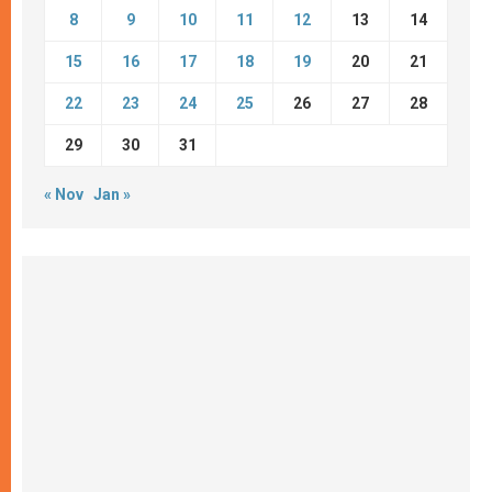
8
9
10
11
12
13
14
15
16
17
18
19
20
21
22
23
24
25
26
27
28
29
30
31
« Nov
Jan »