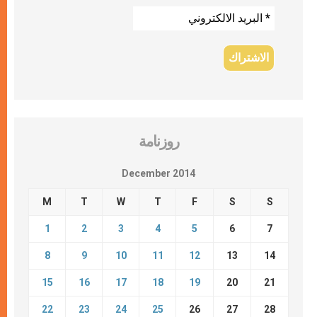
روزنامة
December 2014
M
T
W
T
F
S
S
1
2
3
4
5
6
7
8
9
10
11
12
13
14
15
16
17
18
19
20
21
22
23
24
25
26
27
28