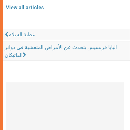
View all articles
عطية السلام
البابا فرنسيس يتحدث عن الأمراض المتفشية في دوائر
الفاتيكان