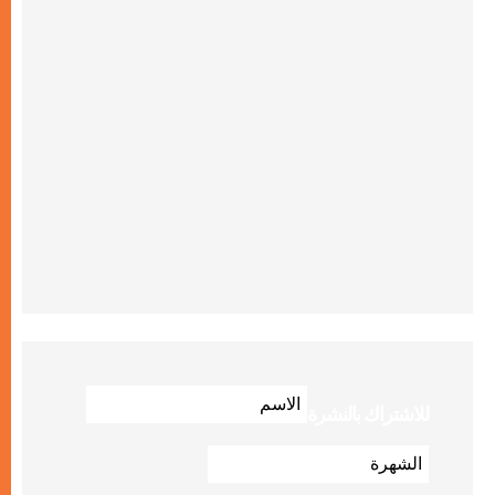
للاشتراك بالنشرة