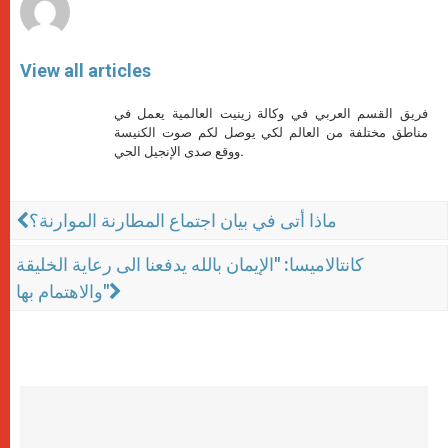
View all articles
فريق القسم العربي في وكالة زينيت العالمية يعمل في
مناطق مختلفة من العالم لكي يوصل لكم صوت الكنيسة
ووقع صدى الإنجيل الحي.
ماذا أتى في بيان اجتماع المطارنة الموارنة؟
كانتالاميسا: "الإيمان بالله يدفعنا الى رعاية الخليقة
والاهتمام بها"