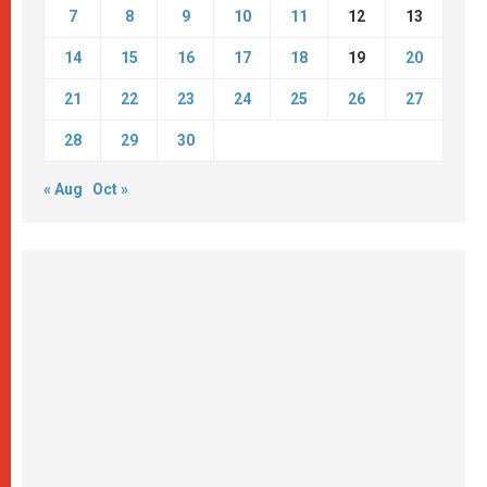
7
8
9
10
11
12
13
14
15
16
17
18
19
20
21
22
23
24
25
26
27
28
29
30
« Aug
Oct »