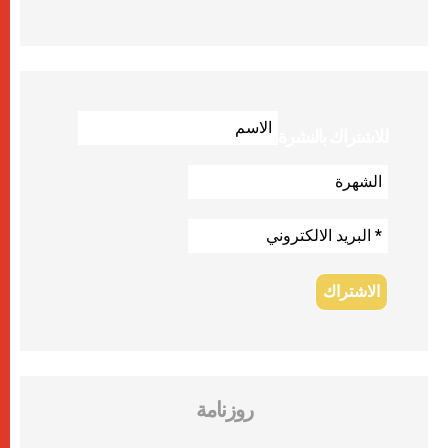
للاشتراك بالنشرة
روزنامة