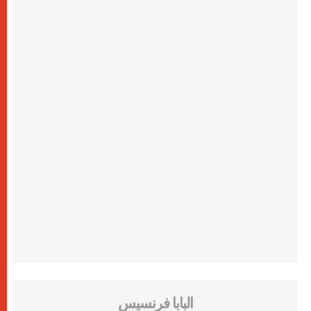
البابا فرنسيس