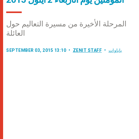
المرحلة الأخيرة من مسيرة التعاليم حول
العائلة
باباوات
ZENIT STAFF
SEPTEMBER 03, 2015 13:10