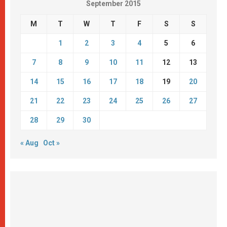
September 2015
M
T
W
T
F
S
S
1
2
3
4
5
6
7
8
9
10
11
12
13
14
15
16
17
18
19
20
21
22
23
24
25
26
27
28
29
30
« Aug
Oct »