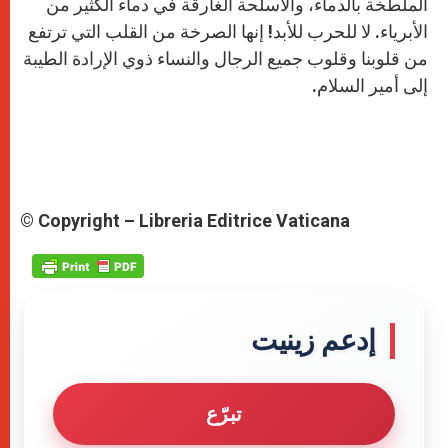
الملطخة بالدماء، والأسلحة الغارقة في دماء الكثير من
الأبرياء. لا للحرب للأبد! إنها الصرخة من القلب التي ترتفع
من قلوبنا وقلوب جميع الرجال والنساء ذوي الإرادة الطيبة
إلى أمير السلام.
© Copyright – Libreria Editrice Vaticana
إدعم زينيت
تبرّع