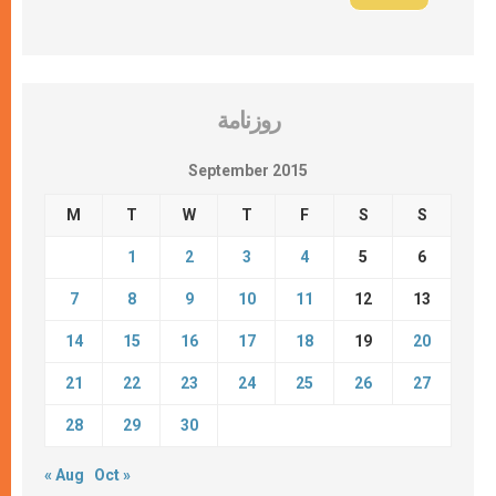
روزنامة
September 2015
M
T
W
T
F
S
S
1
2
3
4
5
6
7
8
9
10
11
12
13
14
15
16
17
18
19
20
21
22
23
24
25
26
27
28
29
30
« Aug
Oct »