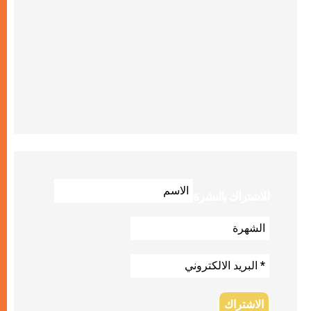
للاشتراك بالنشرة