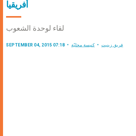
أفريقيا
لقاء لوحدة الشعوب
فريق زينيت
كنيسة محليّة
SEPTEMBER 04, 2015 07:18