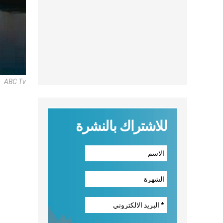
ABC Tv
للاشتراك بالنشرة