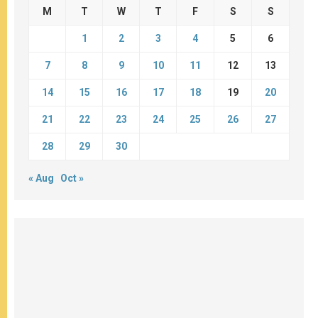
M
T
W
T
F
S
S
1
2
3
4
5
6
7
8
9
10
11
12
13
14
15
16
17
18
19
20
21
22
23
24
25
26
27
28
29
30
« Aug
Oct »