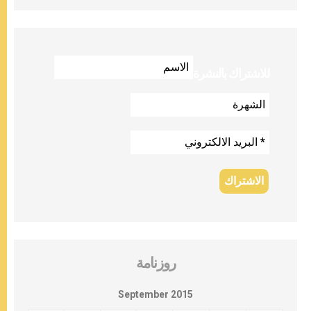
للاشتراك بالنشرة
روزنامة
September 2015