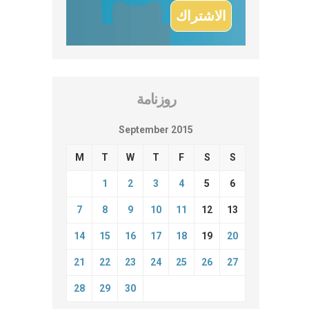
روزنامة
September 2015
M
T
W
T
F
S
S
1
2
3
4
5
6
7
8
9
10
11
12
13
14
15
16
17
18
19
20
21
22
23
24
25
26
27
28
29
30