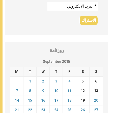
روزنامة
September 2015
M
T
W
T
F
S
S
1
2
3
4
5
6
7
8
9
10
11
12
13
14
15
16
17
18
19
20
21
22
23
24
25
26
27