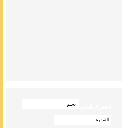
للاشتراك بالنشرة