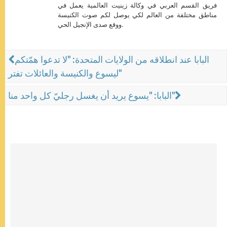
فريق القسم العربي في وكالة زينيت العالمية يعمل في
مناطق مختلفة من العالم لكي يوصل لكم صوت الكنيسة
ووقع صدى الإنجيل الحي.
البابا عند انطلاقه من الولايات المتحدة: "لا تدعوا همّتكم
ليسوع والكنيسة والعائلات تفتر"
البابا: "يسوع يريد أن يغسل رجليّ كل واحد منا"