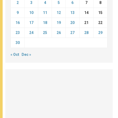
2
3
4
5
6
7
8
9
10
11
12
13
14
15
16
17
18
19
20
21
22
23
24
25
26
27
28
29
30
« Oct
Dec »