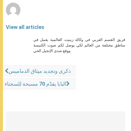
View all articles
فريق القسم العربي في وكالة زينيت العالمية يعمل في
مناطق مختلفة من العالم لكي يوصل لكم صوت الكنيسة
ووقع صدى الإنجيل الحي.
ذكرى وتجديد ميثاق الدماميس
البابا يقدّم 70 مسبحة للسجناء