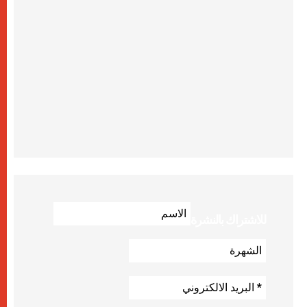
للاشتراك بالنشرة