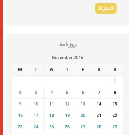
روزنامة
November 2015
M
T
W
T
F
S
S
1
2
3
4
5
6
7
8
9
10
11
12
13
14
15
16
17
18
19
20
21
22
23
24
25
26
27
28
29