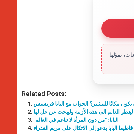
ت، يموّلها
Related Posts:
ينا لينظر العالم الى هذه الأزمة وليبحث عن حل لها
"البابا: "من دون المرأة لا تناغم في العالم
يما البابا يدعو إلى الاتكال على مريم العذراء