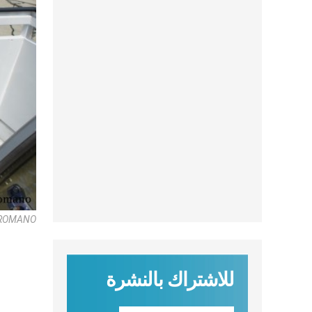
 ROMANO
للاشتراك بالنشرة