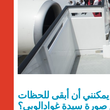
 يمكنني أن أبقى للحظات