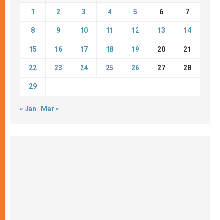
1
2
3
4
5
6
7
8
9
10
11
12
13
14
15
16
17
18
19
20
21
22
23
24
25
26
27
28
29
« Jan
Mar »