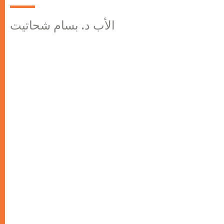
الأب د. بسام شحاتيت