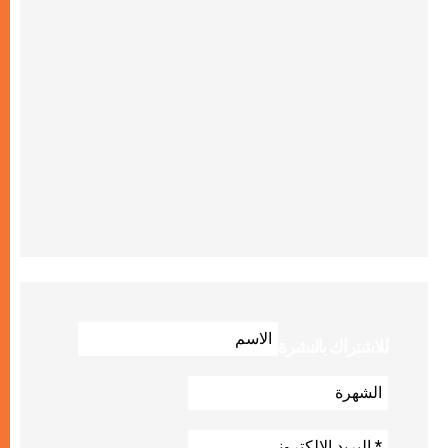
للاشتراك بالنشرة