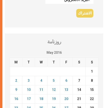
روزنامة
May 2016
M
T
W
T
F
S
S
1
2
3
4
5
6
7
8
9
10
11
12
13
14
15
16
17
18
19
20
21
22
23
24
25
26
27
28
29