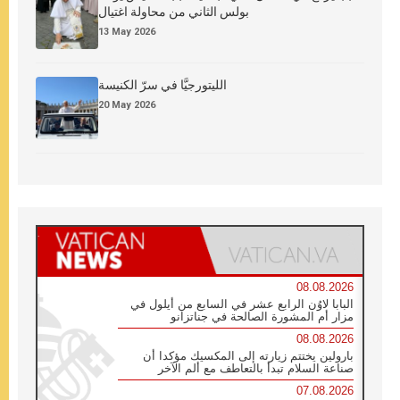
بولس الثاني من محاولة اغتيال
13 May 2026
الليتورجيَّا في سرّ الكنيسة
20 May 2026
08.08.2026
البابا لاوُن الرابع عشر في السابع من أيلول في
مزار أم المشورة الصالحة في جناتزانو
08.08.2026
بارولين يختتم زيارته إلى المكسيك مؤكدا أن
صناعة السلام تبدأ بالتعاطف مع ألم الآخر
07.08.2026