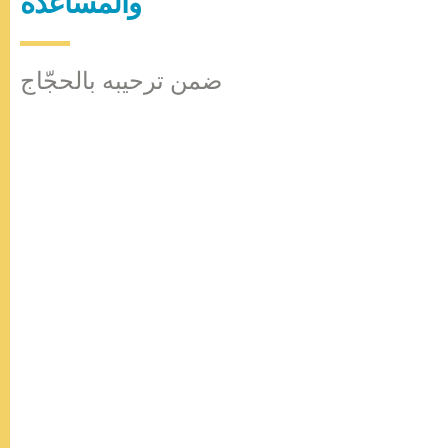
والمساعدة
ضمن ترحيبه بالحجّاج