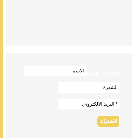
للاشتراك بالنشرة