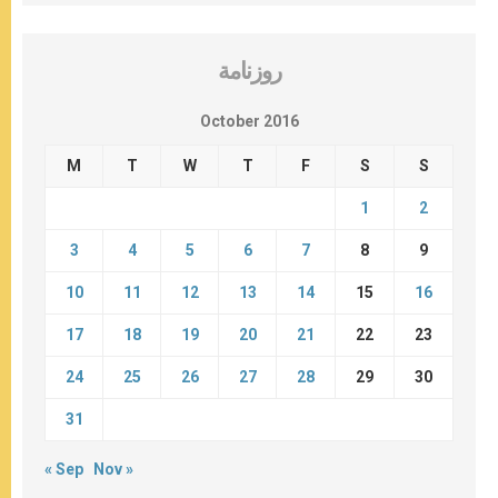
روزنامة
October 2016
M
T
W
T
F
S
S
1
2
3
4
5
6
7
8
9
10
11
12
13
14
15
16
17
18
19
20
21
22
23
24
25
26
27
28
29
30
31
« Sep
Nov »