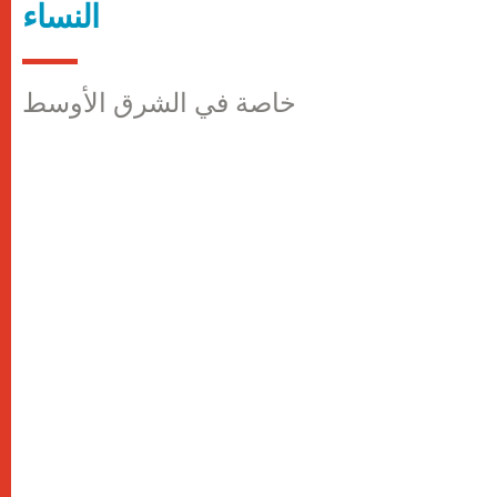
النساء
خاصة في الشرق الأوسط