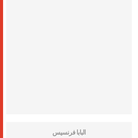
البابا فرنسيس