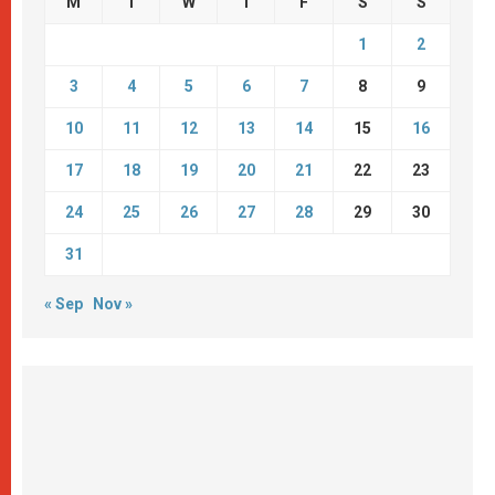
M
T
W
T
F
S
S
1
2
3
4
5
6
7
8
9
10
11
12
13
14
15
16
17
18
19
20
21
22
23
24
25
26
27
28
29
30
31
« Sep
Nov »