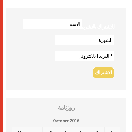
للاشتراك بالنشرة
روزنامة
October 2016