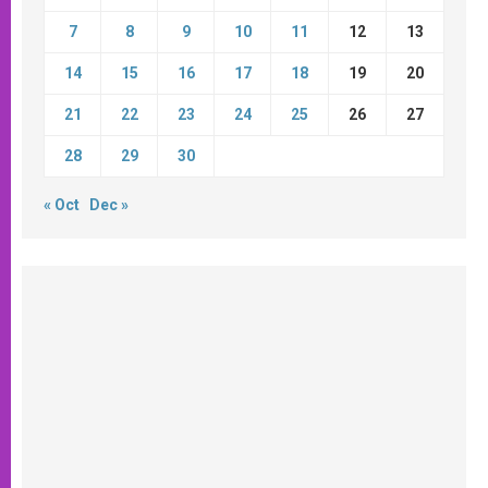
7
8
9
10
11
12
13
14
15
16
17
18
19
20
21
22
23
24
25
26
27
28
29
30
« Oct
Dec »