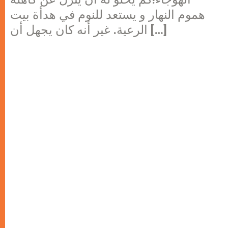
هموم النهار و يستعد للنوم في هدأة بيت
الرعية. غير أنه كان يجهل أن […]