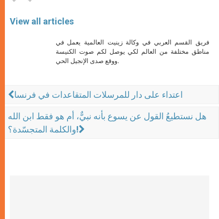
View all articles
فريق القسم العربي في وكالة زينيت العالمية يعمل في
مناطق مختلفة من العالم لكي يوصل لكم صوت الكنيسة
ووقع صدى الإنجيل الحي.
اعتداء على دار للمرسلات المتقاعدات في فرنسا
هل نستطيعُ القول عن يسوع بأنه نبيٌّ، أم هو فقط ابن الله
والكلمة المتجسّدة؟!