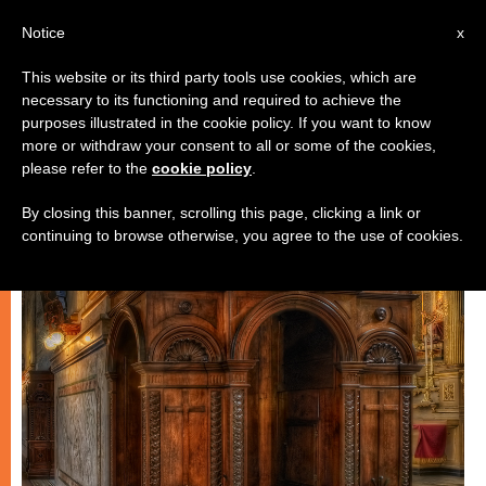
AR
Notice
x
This website or its third party tools use cookies, which are
necessary to its functioning and required to achieve the
روحانيّة
purposes illustrated in the cookie policy. If you want to know
more or withdraw your consent to all or some of the cookies,
please refer to the
cookie policy
.
By closing this banner, scrolling this page, clicking a link or
continuing to browse otherwise, you agree to the use of cookies.