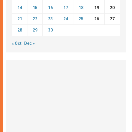
14
15
16
17
18
19
20
21
22
23
24
25
26
27
28
29
30
« Oct
Dec »