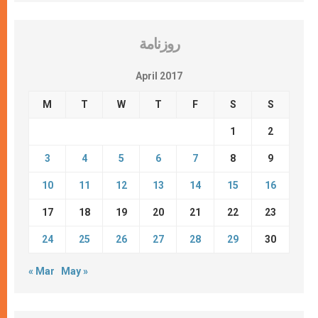
روزنامة
April 2017
M
T
W
T
F
S
S
1
2
3
4
5
6
7
8
9
10
11
12
13
14
15
16
17
18
19
20
21
22
23
24
25
26
27
28
29
30
« Mar
May »