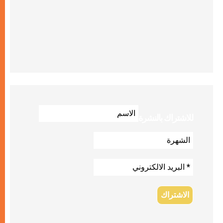
للاشتراك بالنشرة