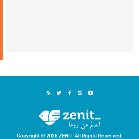
Copyright © 2026 ZENIT. All Rights Reserved.