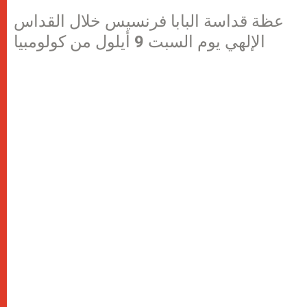
عظة قداسة البابا فرنسيس خلال القداس
الإلهي يوم السبت 9 أيلول من كولومبيا