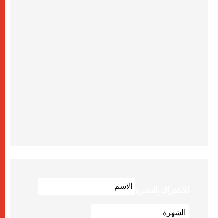
للاشتراك بالنشرة