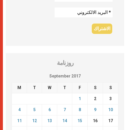
روزنامة
September 2017
M
T
W
T
F
S
S
1
2
3
4
5
6
7
8
9
10
11
12
13
14
15
16
17