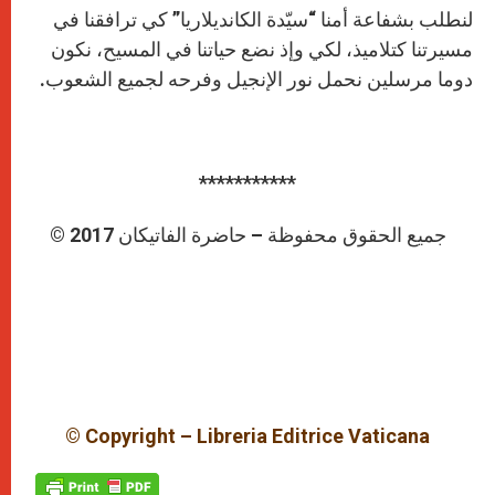
لنطلب بشفاعة أمنا “سيّدة الكانديلاريا” كي ترافقنا في
مسيرتنا كتلاميذ، لكي وإذ نضع حياتنا في المسيح، نكون
دوما مرسلين نحمل نور الإنجيل وفرحه لجميع الشعوب.
***********
© جميع الحقوق محفوظة – حاضرة الفاتيكان 2017
© Copyright – Libreria Editrice Vaticana