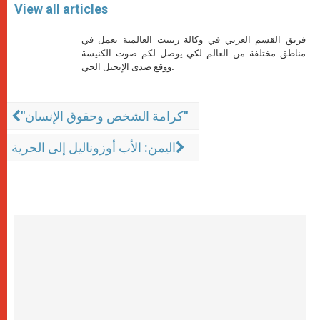
View all articles
فريق القسم العربي في وكالة زينيت العالمية يعمل في
مناطق مختلفة من العالم لكي يوصل لكم صوت الكنيسة
ووقع صدى الإنجيل الحي.
"كرامة الشخص وحقوق الإنسان"
اليمن: الأب أوزوناليل إلى الحرية