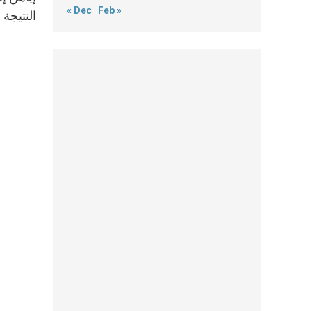
« Dec
Feb »
النتيجة 