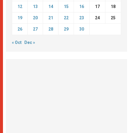
12
13
14
15
16
17
18
19
20
21
22
23
24
25
26
27
28
29
30
« Oct
Dec »