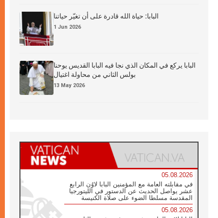
البابا: حياة الله قادرة على أن تغيّر حياتنا
1 Jun 2026
البابا يركع في المكان الذي نجا فيه البابا القديس يوحنا
بولس الثاني من محاولة اغتيال
13 May 2026
05.08.2026
في مقابلته العامة مع المؤمنين البابا لاوُن الرابع
عشر يواصل الحديث عن الدستور في الليتورجيا
المقدسة مسلطا الضوء على صلاة الكنيسة
05.08.2026