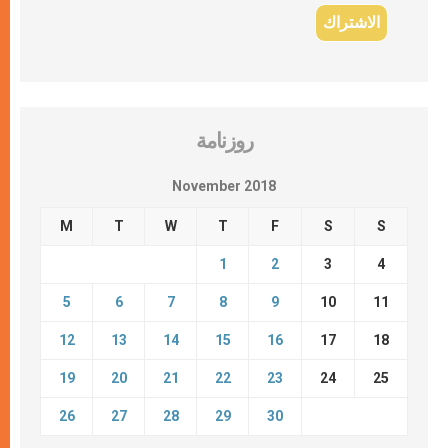
روزنامة
November 2018
M
T
W
T
F
S
S
1
2
3
4
5
6
7
8
9
10
11
12
13
14
15
16
17
18
19
20
21
22
23
24
25
26
27
28
29
30