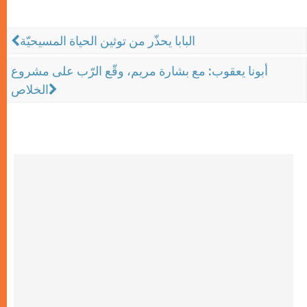
البابا يحذّر من توثين الحياة المسيحيّة
أبونا يعقوب: مع بشارة مريم، وقّع الرّب على مشروع
الخلاص