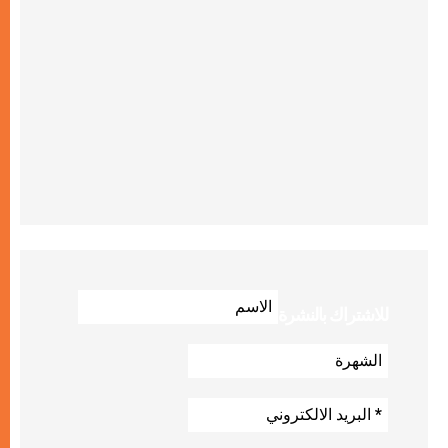
للاشتراك بالنشرة