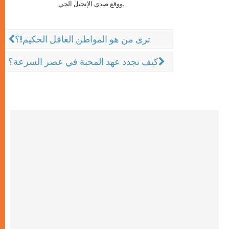
ووقع صدى الإنجيل الحي.
ترى من هو المواطن العاقل الحكيم!؟
كيف نجدد عهد المحبة في عصر السرعة؟