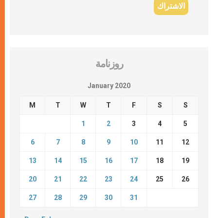
روزنامة
January 2020
M
T
W
T
F
S
S
1
2
3
4
5
6
7
8
9
10
11
12
13
14
15
16
17
18
19
20
21
22
23
24
25
26
27
28
29
30
31