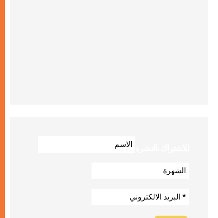
للاشتراك بالنشرة