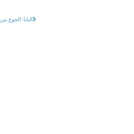
البابا: الجوع من 