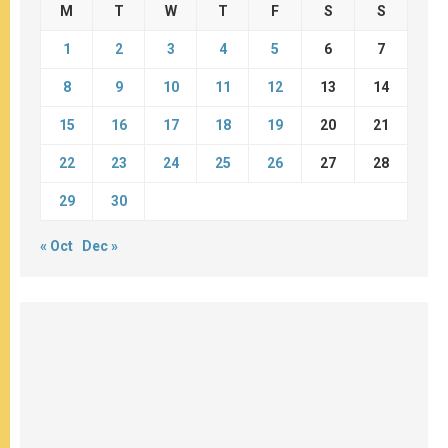
M
T
W
T
F
S
S
1
2
3
4
5
6
7
8
9
10
11
12
13
14
15
16
17
18
19
20
21
22
23
24
25
26
27
28
29
30
« Oct
Dec »