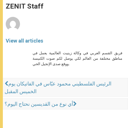
p
g
o
r
ZENIT Staff
p
e
k
r
View all articles
فريق القسم العربي في وكالة زينيت العالمية يعمل في
مناطق مختلفة من العالم لكي يوصل لكم صوت الكنيسة
ووقع صدى الإنجيل الحي.
الرئيس الفلسطيني محمود عبّاس في الفاتيكان يوم
الخميس المقبل
أي نوع من القديسين نحتاج اليوم؟