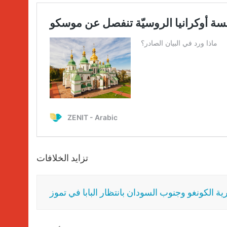
تزايد الخلافات
ة الكونغو وجنوب السودان بانتظار البابا في تموز