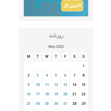
روزنامة
May 2022
M
T
W
T
F
S
S
1
2
3
4
5
6
7
8
9
10
11
12
13
14
15
16
17
18
19
20
21
22
23
24
25
26
27
28
29