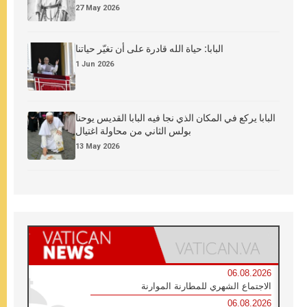
27 May 2026
البابا: حياة الله قادرة على أن تغيّر حياتنا
1 Jun 2026
البابا يركع في المكان الذي نجا فيه البابا القديس يوحنا
بولس الثاني من محاولة اغتيال
13 May 2026
06.08.2026
الاجتماع الشهري للمطارنة الموارنة
06.08.2026