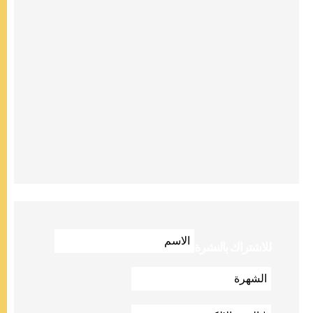
للاشتراك بالنشرة