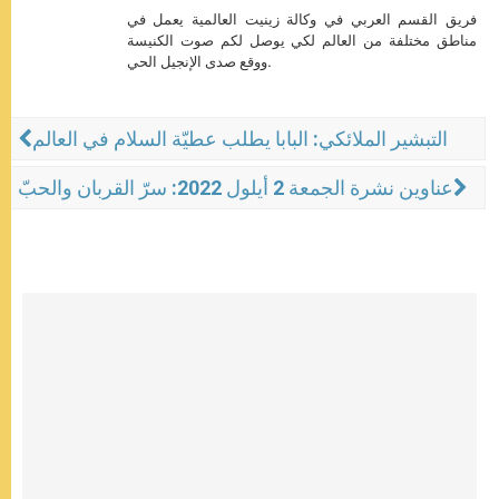
فريق القسم العربي في وكالة زينيت العالمية يعمل في
مناطق مختلفة من العالم لكي يوصل لكم صوت الكنيسة
ووقع صدى الإنجيل الحي.
التبشير الملائكي: البابا يطلب عطيّة السلام في العالم
عناوين نشرة الجمعة 2 أيلول 2022: سرّ القربان والحبّ