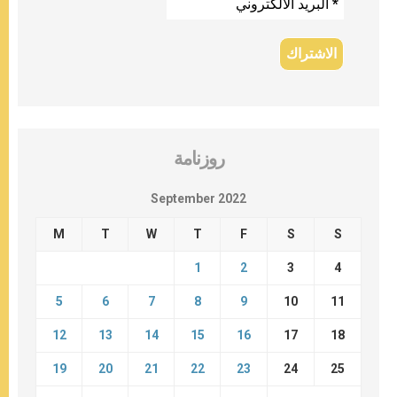
روزنامة
September 2022
M
T
W
T
F
S
S
1
2
3
4
5
6
7
8
9
10
11
12
13
14
15
16
17
18
19
20
21
22
23
24
25